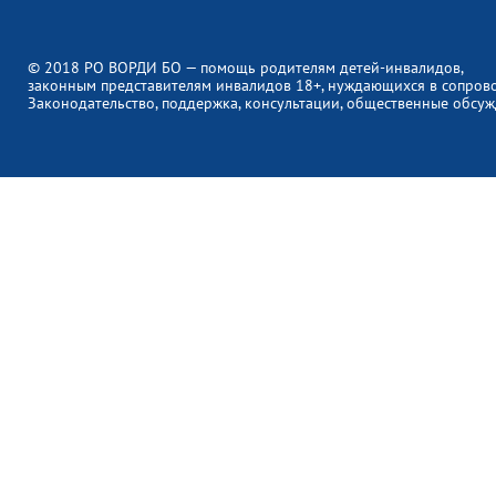
© 2018 РО ВОРДИ БО — помощь родителям детей-инвалидов,
законным представителям инвалидов 18+, нуждающихся в сопров
Законодательство, поддержка, консультации, общественные обсуж