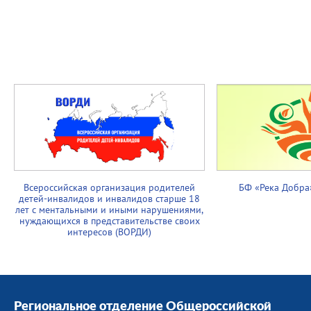
Всероссийская организация родителей
БФ «Река Добра
детей-инвалидов и инвалидов старше 18
лет с ментальными и иными нарушениями,
нуждающихся в представительстве своих
интересов (ВОРДИ)
Региональное отделение Общероссийской