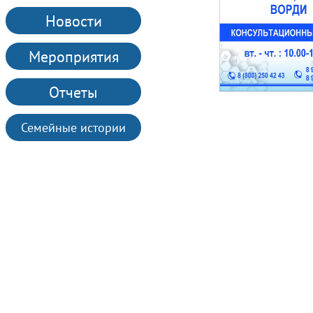
Новости
Мероприятия
Отчеты
Семейные истории