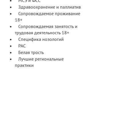
МСЭ и ФСС
Здравоохранение и паллиатив
Сопровождаемое проживание
18+
Сопровождаемая занятость и
трудовая деятельность 18+
Специфика нозологий
РАС
Белая трость
Лучшие региональные
практики