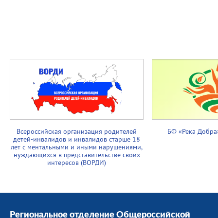
Всероссийская организация родителей
БФ «Река Добра
детей-инвалидов и инвалидов старше 18
лет с ментальными и иными нарушениями,
нуждающихся в представительстве своих
интересов (ВОРДИ)
Региональное отделение Общероссийской