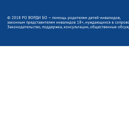
© 2018 РО ВОРДИ БО — помощь родителям детей-инвалидов,
законным представителям инвалидов 18+, нуждающихся в сопров
Законодательство, поддержка, консультации, общественные обсуж