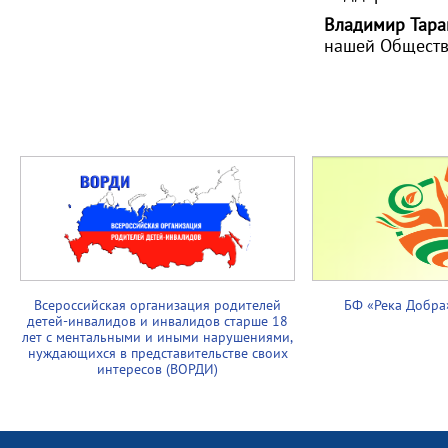
Владимир Тара
нашей Обществ
Всероссийская организация родителей
БФ «Река Добра
детей-инвалидов и инвалидов старше 18
лет с ментальными и иными нарушениями,
нуждающихся в представительстве своих
интересов (ВОРДИ)