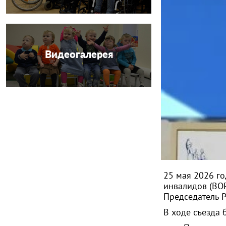
Видеогалерея
25 мая 2026 го
инвалидов (ВО
Председатель 
В ходе съезда 