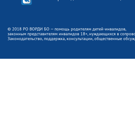
© 2018 РО ВОРДИ БО — помощь родителям детей-инвалидов,
законным представителям инвалидов 18+, нуждающихся в сопров
Законодательство, поддержка, консультации, общественные обсуж