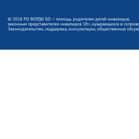
© 2018 РО ВОРДИ БО — помощь родителям детей-инвалидов,
законным представителям инвалидов 18+, нуждающихся в сопров
Законодательство, поддержка, консультации, общественные обсуж