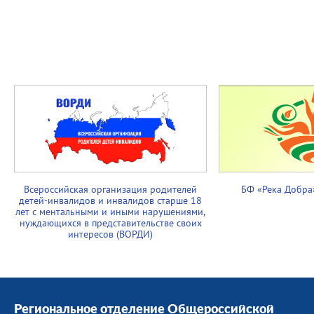
Всероссийская организация родителей
БФ «Река Добра
детей-инвалидов и инвалидов старше 18
лет с ментальными и иными нарушениями,
нуждающихся в представительстве своих
интересов (ВОРДИ)
Региональное отделение Общероссийской